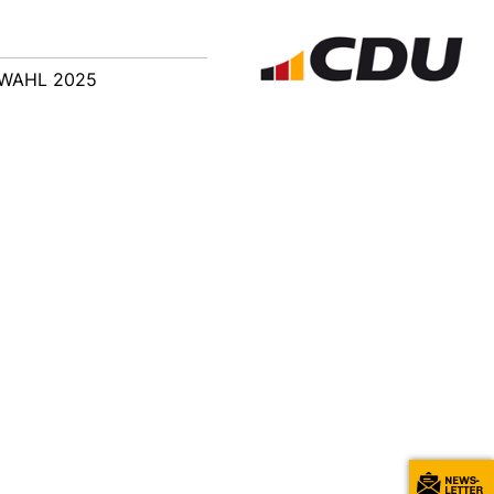
WAHL 2025