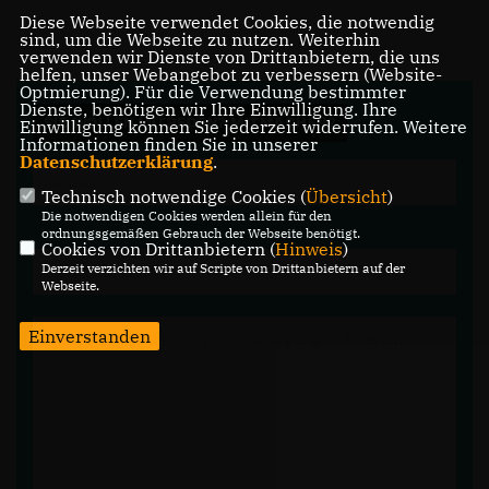
Diese Webseite verwendet Cookies, die notwendig
sind, um die Webseite zu nutzen. Weiterhin
verwenden wir Dienste von Drittanbietern, die uns
helfen, unser Webangebot zu verbessern (Website-
Optmierung). Für die Verwendung bestimmter
Dienste, benötigen wir Ihre Einwilligung. Ihre
SIE WOLLEN MITREDEN? MITMACHEN?
Einwilligung können Sie jederzeit widerrufen. Weitere
Informationen finden Sie in unserer
Datenschutzerklärung
.
Technisch notwendige Cookies (
Übersicht
)
Die notwendigen Cookies werden allein für den
ordnungsgemäßen Gebrauch der Webseite benötigt.
Cookies von Drittanbietern (
Hinweis
)
Derzeit verzichten wir auf Scripte von Drittanbietern auf der
Webseite.
Einverstanden