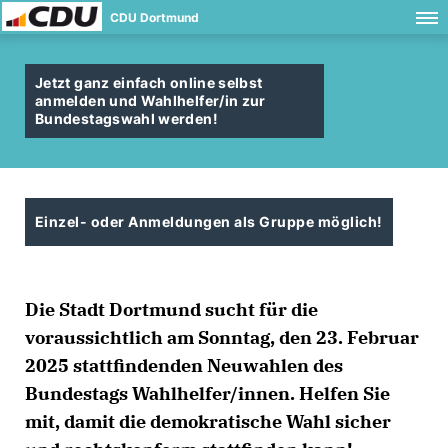
CDU Dortmund
Jetzt ganz einfach online selbst
anmelden und Wahlhelfer/in zur
Bundestagswahl werden!
Einzel- oder Anmeldungen als Gruppe möglich!
Die Stadt Dortmund sucht für die
voraussichtlich am Sonntag, den 23. Februar
2025 stattfindenden Neuwahlen des
Bundestags Wahlhelfer/innen. Helfen Sie
mit, damit die demokratische Wahl sicher