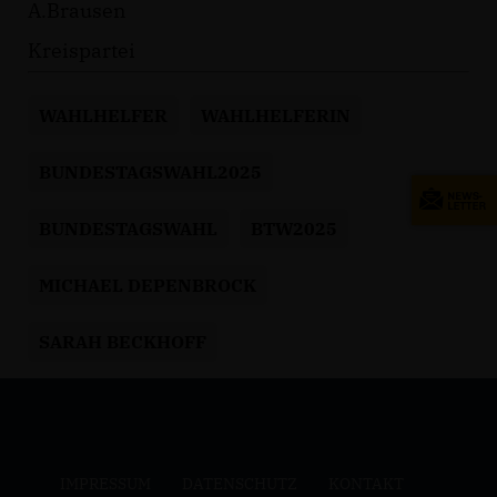
A.Brausen
Kreispartei
WAHLHELFER
WAHLHELFERIN
BUNDESTAGSWAHL2025
BUNDESTAGSWAHL
BTW2025
MICHAEL DEPENBROCK
SARAH BECKHOFF
IMPRESSUM
DATENSCHUTZ
KONTAKT