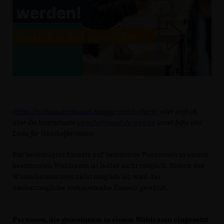
(
https://rathaus.dortmund.de/apps/wahlhelfer/#/
oder einfach
über die Internetseite
www.dortmund.de/wahlen
unter Infos und
Links für Wahlhelfer/innen)
Ein bevorzugter Einsatz auf bestimmte Positionen in einem
bestimmten Wahlraum ist leider nicht möglich. Sofern der
Wunscheinsatzort nicht möglich ist, wird der
nächstmögliche wohnortnahe Einsatz gewählt.
Personen, die gemeinsam in einem Wahlraum eingesetzt