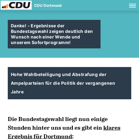
CDU Dortmund
Danke! - Ergebnisse der
Bundestagswahl zeigen deutlich den
Wunsch nach einer Wende und
unserem Sofortprogramm!
Hohe Wahlbeteiligung und Abstrafung der
Ampelparteien für die Politik der vergangenen
Jahre
Die Bundestagswahl liegt nun einige
Stunden hinter uns und es gibt ein
klares
Ergebnis für Dortmund
: