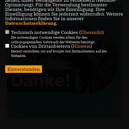
helfen, unser Webangebot zu verbessern (Website-
Optmierung). Für die Verwendung bestimmter
Dienste, benötigen wir Ihre Einwilligung. Ihre
Einwilligung können Sie jederzeit widerrufen. Weitere
Informationen finden Sie in unserer
Datenschutzerklärung
.
Technisch notwendige Cookies (
Übersicht
)
Die notwendigen Cookies werden allein für den
ordnungsgemäßen Gebrauch der Webseite benötigt.
Cookies von Drittanbietern (
Hinweis
)
Derzeit verzichten wir auf Scripte von Drittanbietern auf der
Webseite.
Einverstanden