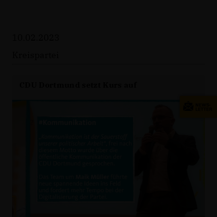
10.02.2023
Kreispartei
CDU Dortmund setzt Kurs auf