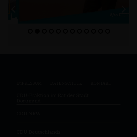
IMPRESSUM
DATENSCHUTZ
KONTAKT
CDU-Fraktion im Rat der Stadt
Dortmund
CDU NRW
CDU Deutschlands