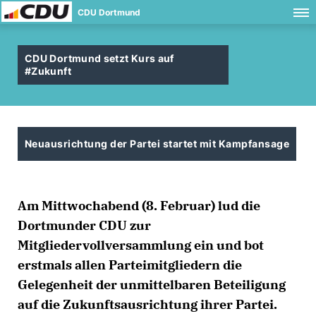
CDU Dortmund
CDU Dortmund setzt Kurs auf
#Zukunft
Neuausrichtung der Partei startet mit Kampfansage
Am Mittwochabend (8. Februar) lud die
Dortmunder CDU zur
Mitgliedervollversammlung ein und bot
erstmals allen Parteimitgliedern die
Gelegenheit der unmittelbaren Beteiligung
auf die Zukunftsausrichtung ihrer Partei.