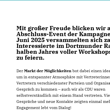
Mit großer Freude blicken wir
Abschluss-Event der Kampagn
Juni 2025 versammelten sich z
Interessierte im Dortmunder R
halben Jahres voller Workshop
zu feiern.
Der
Markt der Möglichkeiten
bot dabei einen id
um in entspannter Atmosphäre mit Vertreterinne
Vertretern verschiedenster Parteien und Organisa
Gespräch zu kommen – auch wir als CDU waren
selbstverständlich mit einem Stand vertreten. Vie
Gespräche und neue Kontakte zeigten einmal mehr
Engagement lebt vom Dialog!