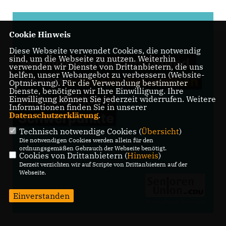
Cookie Hinweis
Diese Webseite verwendet Cookies, die notwendig
sind, um die Webseite zu nutzen. Weiterhin
verwenden wir Dienste von Drittanbietern, die uns
helfen, unser Webangebot zu verbessern (Website-
Optmierung). Für die Verwendung bestimmter
Dienste, benötigen wir Ihre Einwilligung. Ihre
Einwilligung können Sie jederzeit widerrufen. Weitere
Informationen finden Sie in unserer
Datenschutzerklärung
.
Technisch notwendige Cookies (
Übersicht
)
Die notwendigen Cookies werden allein für den
ordnungsgemäßen Gebrauch der Webseite benötigt.
Cookies von Drittanbietern (
Hinweis
)
Derzeit verzichten wir auf Scripte von Drittanbietern auf der
Webseite.
Einverstanden