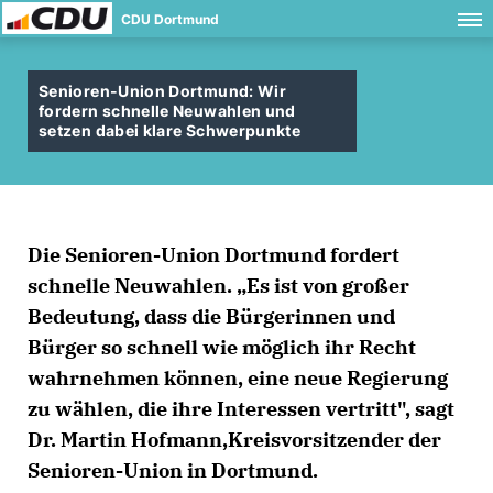
CDU Dortmund
Senioren-Union Dortmund: Wir
fordern schnelle Neuwahlen und
setzen dabei klare Schwerpunkte
Die Senioren-Union Dortmund fordert
schnelle Neuwahlen. „Es ist von großer
Bedeutung, dass die Bürgerinnen und
Bürger so schnell wie möglich ihr Recht
wahrnehmen können, eine neue Regierung
zu wählen, die ihre Interessen vertritt", sagt
Dr. Martin Hofmann,Kreisvorsitzender der
Senioren-Union in Dortmund.