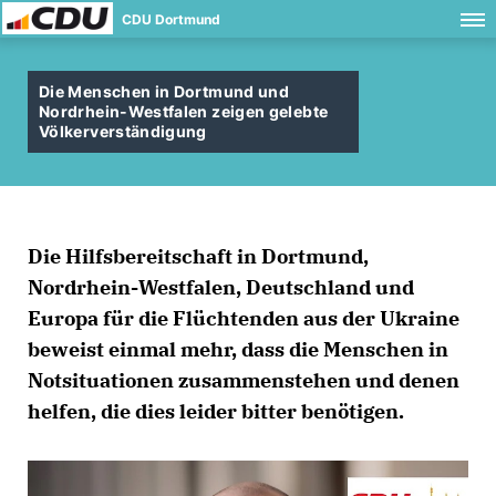
CDU Dortmund
Die Menschen in Dortmund und
Nordrhein-Westfalen zeigen gelebte
Völkerverständigung
Die Hilfsbereitschaft in Dortmund,
Nordrhein-Westfalen, Deutschland und
Europa für die Flüchtenden aus der Ukraine
beweist einmal mehr, dass die Menschen in
Notsituationen zusammenstehen und denen
helfen, die dies leider bitter benötigen.