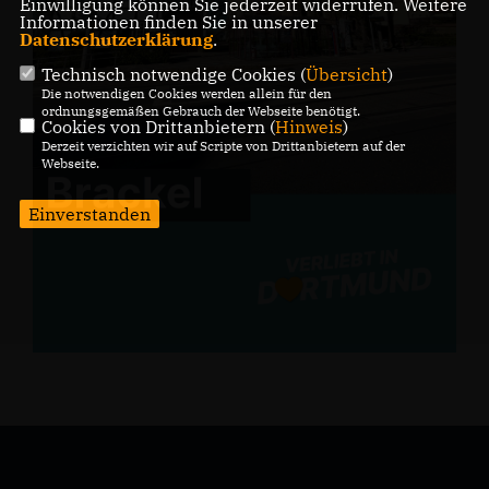
Einwilligung können Sie jederzeit widerrufen. Weitere
Informationen finden Sie in unserer
Datenschutzerklärung
.
Technisch notwendige Cookies (
Übersicht
)
Die notwendigen Cookies werden allein für den
ordnungsgemäßen Gebrauch der Webseite benötigt.
Cookies von Drittanbietern (
Hinweis
)
Derzeit verzichten wir auf Scripte von Drittanbietern auf der
Webseite.
Einverstanden