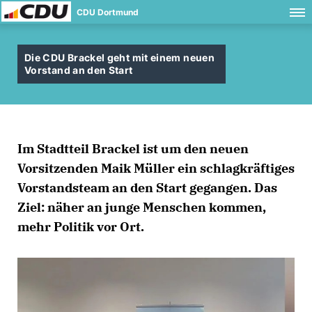
CDU Dortmund
Die CDU Brackel geht mit einem neuen
Vorstand an den Start
Im Stadtteil Brackel ist um den neuen
Vorsitzenden Maik Müller ein schlagkräftiges
Vorstandsteam an den Start gegangen. Das
Ziel: näher an junge Menschen kommen,
mehr Politik vor Ort.