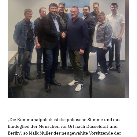
Die Kommunalpolitik ist die politische Stimme und das
Bindeglied der Menschen vor Ort nach Düsseldorf und
Berlin“, so Maik Müller der neugewählte Vorsitzende der