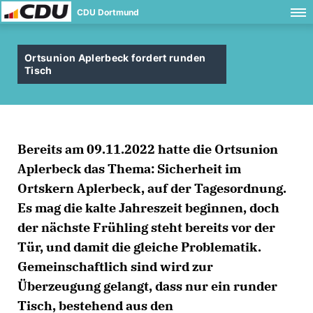
CDU Dortmund
Ortsunion Aplerbeck fordert runden
Tisch
Bereits am 09.11.2022 hatte die Ortsunion
Aplerbeck das Thema: Sicherheit im
Ortskern Aplerbeck, auf der Tagesordnung.
Es mag die kalte Jahreszeit beginnen, doch
der nächste Frühling steht bereits vor der
Tür, und damit die gleiche Problematik.
Gemeinschaftlich sind wird zur
Überzeugung gelangt, dass nur ein runder
Tisch, bestehend aus den