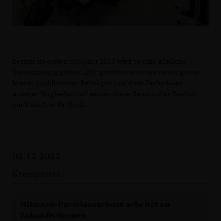
Bereits im ersten Halbjahr 2023 wird es eine ähnliche
Versammlung geben. „Wir profitieren so von vielen guten
Ideen, qualifizierten Beiträgen und dem Fachwissen
unserer Mitglieder und setzen diese dann in der Realität
auch um.“, so Dr. Suck.
02.12.2022
Kreispartei
Mitmach-Parteiausschuss arbeitet an
Zukunftsthemen