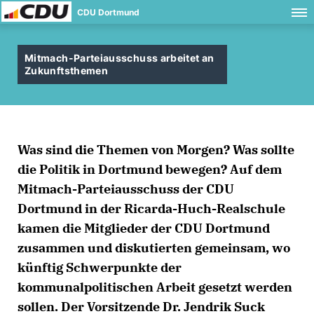
CDU Dortmund
Mitmach-Parteiausschuss arbeitet an
Zukunftsthemen
Was sind die Themen von Morgen? Was sollte
die Politik in Dortmund bewegen? Auf dem
Mitmach-Parteiausschuss der CDU
Dortmund in der Ricarda-Huch-Realschule
kamen die Mitglieder der CDU Dortmund
zusammen und diskutierten gemeinsam, wo
künftig Schwerpunkte der
kommunalpolitischen Arbeit gesetzt werden
sollen. Der Vorsitzende Dr. Jendrik Suck