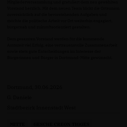
Mitgliederversammlung und gratuliert dem neu gewählten
Vorstand herzlich. Mit dem neuen Team blickt die Ortsunion
zuversichtlich auf die bevorstehenden Aufgaben und
möchte die politische Arbeit vor Ort weiterhin engagiert,
bürgernah und zukunftsorientiert gestalten.
Dem gesamten Vorstand werden für die kommende
Amtszeit viel Erfolg, eine vertrauensvolle Zusammenarbeit
sowie stets gute Entscheidungen im Interesse der
Bürgerinnen und Bürger in Dortmund-Mitte gewünscht.
Dortmund, 30.06.2026
G. Daniele
Stadtbezirk Innenstadt West
MITTE
GESCHE CREON TIGGES