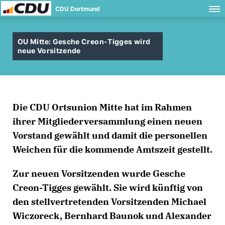
CDU Dortmund
OU Mitte: Gesche Creon-Tigges wird
neue Vorsitzende
Die CDU Ortsunion Mitte hat im Rahmen
ihrer Mitgliederversammlung einen neuen
Vorstand gewählt und damit die personellen
Weichen für die kommende Amtszeit gestellt.
Zur neuen Vorsitzenden wurde Gesche
Creon-Tigges gewählt. Sie wird künftig von
den stellvertretenden Vorsitzenden Michael
Wiczoreck, Bernhard Baunok und Alexander