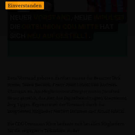
Einverstanden
Dem Vorstand gehören darüber hinaus die Beisitzer Dirk
Struss, Diana Baunok, Franz-Josef Lohoff und Andreas
Uhlmann an. Als Mitgliederbeauftragter wurde Manfred
Sauer gewählt, das Amt des Digitalbeauftragten übernimmt
Jörg Tigges. Ergänzt wird der Vorstand durch die
kooptierten Mitglieder Norbert Dahmen und Arnulf Ribicki.
Die CDU Ortsunion Mitte bedankt sich bei allen Mitgliedern
für die engagierte Teilnahme an der