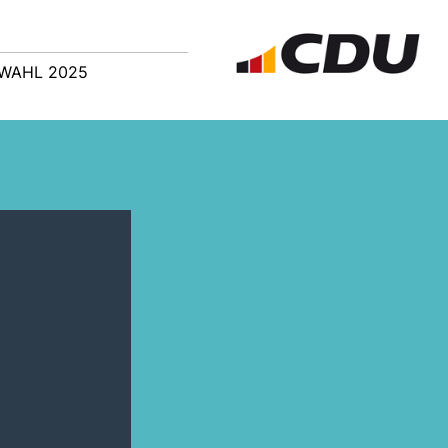
WAHL 2025