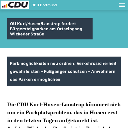
CDU Dortmund
OU Kurl/Husen/Lanstrop fordert
Bürgersteigparken am Ortseingang
Wickeder Straße
Parkmöglichkeiten neu ordnen: Verkehrssicherheit
gewährleisten – Fußgänger schützen – Anwohnern
das Parken ermöglichen
Die CDU Kurl-Husen-Lanstrop kümmert sich
um ein Parkplatzproblem, das in Husen erst
in den letzten Tagen aufgetaucht ist.