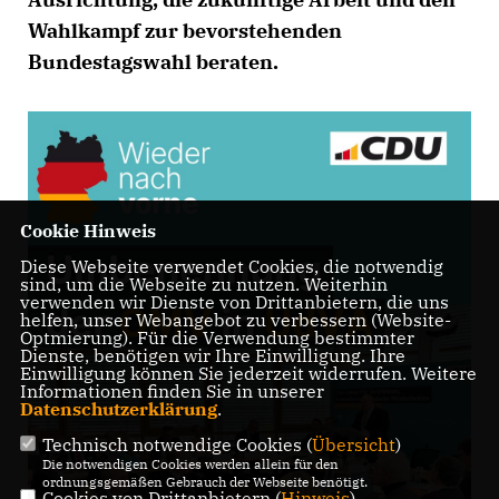
Wahlkampf zur bevorstehenden
Bundestagswahl beraten.
Cookie Hinweis
Diese Webseite verwendet Cookies, die notwendig
sind, um die Webseite zu nutzen. Weiterhin
verwenden wir Dienste von Drittanbietern, die uns
helfen, unser Webangebot zu verbessern (Website-
Optmierung). Für die Verwendung bestimmter
Dienste, benötigen wir Ihre Einwilligung. Ihre
Einwilligung können Sie jederzeit widerrufen. Weitere
Informationen finden Sie in unserer
Datenschutzerklärung
.
Technisch notwendige Cookies (
Übersicht
)
Die notwendigen Cookies werden allein für den
ordnungsgemäßen Gebrauch der Webseite benötigt.
Cookies von Drittanbietern (
Hinweis
)