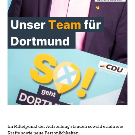
Im Mittelpunkt der Aufstellung standen sowohl erfahrene
Kräfte sowie neue Persönlichkeiten.