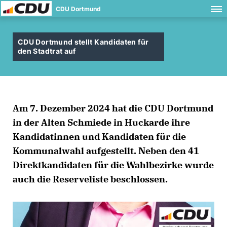
CDU Dortmund
CDU Dortmund stellt Kandidaten für
den Stadtrat auf
Am
7. Dezember 2024
hat die CDU Dortmund
in der Alten Schmiede in Huckarde ihre
Kandidatinnen und Kandidaten für die
Kommunalwahl aufgestellt. Neben den
41
Direktkandidaten für die Wahlbezirke
wurde
auch die Reserveliste beschlossen.