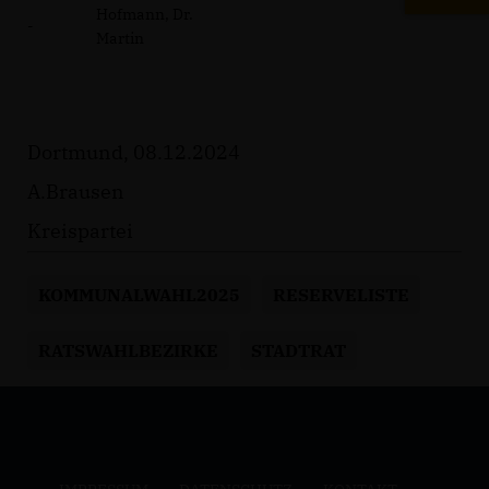
Hofmann, Dr.
-
Martin
Dortmund, 08.12.2024
A.Brausen
Kreispartei
KOMMUNALWAHL2025
RESERVELISTE
RATSWAHLBEZIRKE
STADTRAT