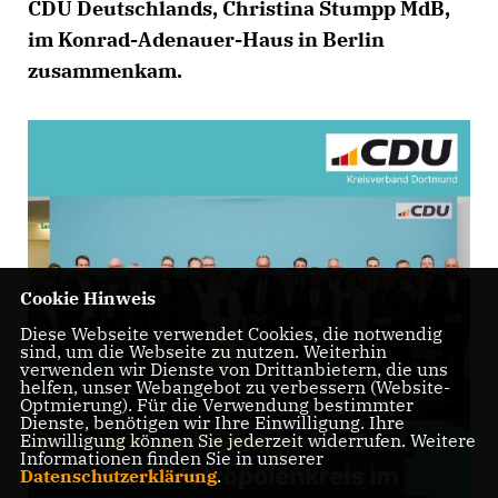
CDU Deutschlands, Christina Stumpp MdB,
im Konrad-Adenauer-Haus in Berlin
zusammenkam.
Cookie Hinweis
Diese Webseite verwendet Cookies, die notwendig
sind, um die Webseite zu nutzen. Weiterhin
verwenden wir Dienste von Drittanbietern, die uns
helfen, unser Webangebot zu verbessern (Website-
Optmierung). Für die Verwendung bestimmter
Dienste, benötigen wir Ihre Einwilligung. Ihre
Einwilligung können Sie jederzeit widerrufen. Weitere
Informationen finden Sie in unserer
Datenschutzerklärung
.