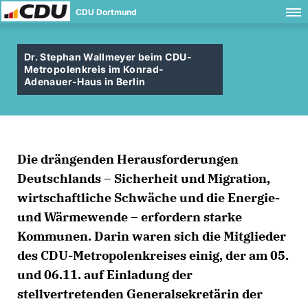
CDU Dortmund
Dr. Stephan Wallmeyer beim CDU-
Metropolenkreis im Konrad-
Adenauer-Haus in Berlin
Die drängenden Herausforderungen
Deutschlands – Sicherheit und Migration,
wirtschaftliche Schwäche und die Energie-
und Wärmewende – erfordern starke
Kommunen. Darin waren sich die Mitglieder
des CDU-Metropolenkreises einig, der am 05.
und 06.11. auf Einladung der
stellvertretenden Generalsekretärin der