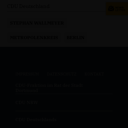
CDU Deutschland
STEPHAN WALLMEYER
METROPOLENKREIS
BERLIN
IMPRESSUM
DATENSCHUTZ
KONTAKT
CDU-Fraktion im Rat der Stadt
Dortmund
CDU NRW
CDU Deutschlands