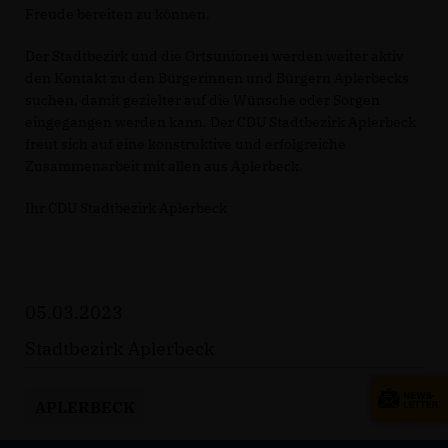
Freude bereiten zu können.
Der Stadtbezirk und die Ortsunionen werden weiter aktiv
den Kontakt zu den Bürgerinnen und Bürgern Aplerbecks
suchen, damit gezielter auf die Wünsche oder Sorgen
eingegangen werden kann. Der CDU Stadtbezirk Aplerbeck
freut sich auf eine konstruktive und erfolgreiche
Zusammenarbeit mit allen aus Aplerbeck.
Ihr CDU Stadtbezirk Aplerbeck
05.03.2023
Stadtbezirk Aplerbeck
APLERBECK