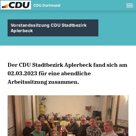
CDU Dortmund
Vorstandssitzung CDU Stadtbezirk
Aplerbeck
Der CDU Stadtbezirk Aplerbeck fand sich am
02.03.2023 für eine abendliche
Arbeitssitzung zusammen.