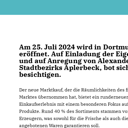
Am 25. Juli 2024 wird in Dort
eröffnet. Auf Einladung der Ei
und auf Anregung von Alexande
Stadtbezirks Aplerbeck, bot sich
besichtigen.
Der neue Marktkauf, der die Räumlichkeiten des 
Marktes übernommen hat, bietet ein runderneue
Einkaufserlebnis mit einem besonderen Fokus auf
Produkte. Rund 40 % des Sortiments stammen vo
Erzeugern, was sowohl für die Frische als auch die
angebotenen Waren garantieren soll.