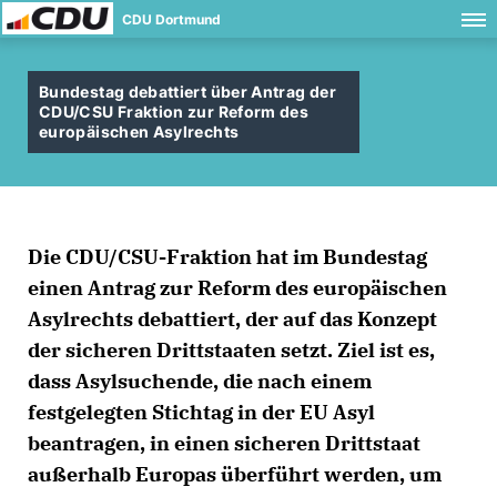
CDU Dortmund
Bundestag debattiert über Antrag der
CDU/CSU Fraktion zur Reform des
europäischen Asylrechts
Die CDU/CSU-Fraktion hat im Bundestag
einen Antrag zur Reform des europäischen
Asylrechts debattiert, der auf das Konzept
der sicheren Drittstaaten setzt. Ziel ist es,
dass Asylsuchende, die nach einem
festgelegten Stichtag in der EU Asyl
beantragen, in einen sicheren Drittstaat
außerhalb Europas überführt werden, um