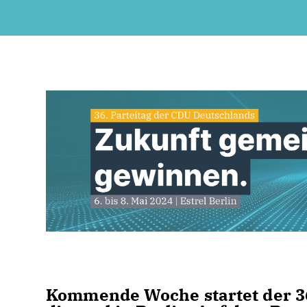
Kommende Woche startet der 36