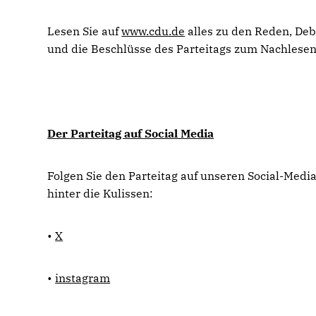
Lesen Sie auf
www.cdu.de
alles zu den Reden, Deb
und die Beschlüsse des Parteitags zum Nachlesen
Der Parteitag auf Social Media
Folgen Sie den Parteitag auf unseren Social-Medi
hinter die Kulissen:
•
X
•
instagram