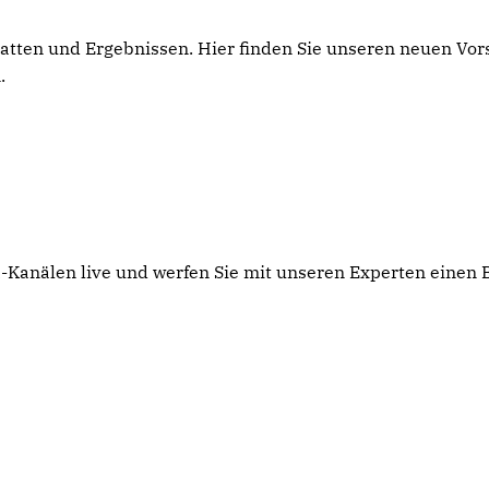
atten und Ergebnissen. Hier finden Sie unseren neuen Vor
.
a-Kanälen live und werfen Sie mit unseren Experten einen B