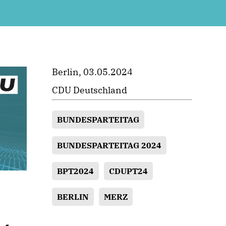
Berlin, 03.05.2024
CDU Deutschland
BUNDESPARTEITAG
BUNDESPARTEITAG 2024
BPT2024
CDUPT24
BERLIN
MERZ