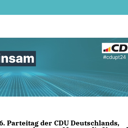
. Parteitag der CDU Deutschlands,