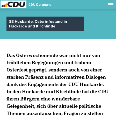
CDU Dortmund
SB Huckarde: Osterinfostand in
Huckarde und Kirchlinde
Das Osterwochenende war nicht nur von
fröhlichen Begegnungen und frohem
Osterfest geprägt, sondern auch von einer
starken Präsenz und informativen Dialogen
dank des Engagements der CDU Huckarde.
In den Huckarde und Kirchlinde bot die CDU
ihren Bürgern eine wunderbare
Gelegenheit, sich über aktuelle politische
Themen auszutauschen, Fragen zu stellen