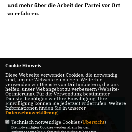
und mehr über die Arbeit der Partei vor Ort
zu erfahren.
Cookie Hinweis
Diese Webseite verwendet Cookies, die notwendig
sind, um die Webseite zu nutzen. Weiterhin
verwenden wir Dienste von Drittanbietern, die uns
helfen, unser Webangebot zu verbessern (Website-
Optmierung). Für die Verwendung bestimmter
Dienste, benötigen wir Ihre Einwilligung. Ihre
Einwilligung können Sie jederzeit widerrufen. Weitere
Informationen finden Sie in unserer
Datenschutzerklärung
.
Technisch notwendige Cookies (
Übersicht
)
Die notwendigen Cookies werden allein für den
ordnungsgemäßen Gebrauch der Webseite benötigt.