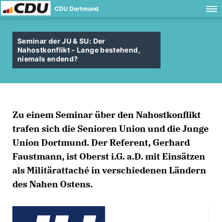
CDU Dortmund
Seminar der JU & SU: Der
Nahostkonflikt - Lange bestehend,
niemals endend?
Zu einem Seminar über den Nahostkonflikt
trafen sich die Senioren Union und die Junge
Union Dortmund. Der Referent, Gerhard
Faustmann, ist Oberst i.G. a.D. mit Einsätzen
als Militärattaché in verschiedenen Ländern
des Nahen Ostens.