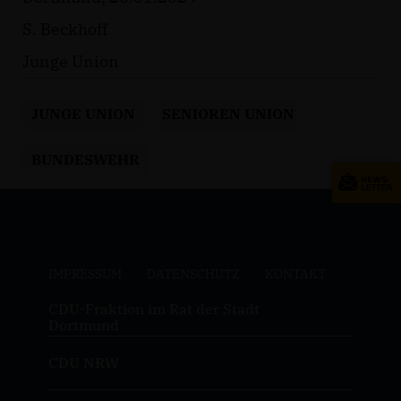
S. Beckhoff
Junge Union
JUNGE UNION
SENIOREN UNION
BUNDESWEHR
IMPRESSUM
DATENSCHUTZ
KONTAKT
CDU-Fraktion im Rat der Stadt
Dortmund
CDU NRW