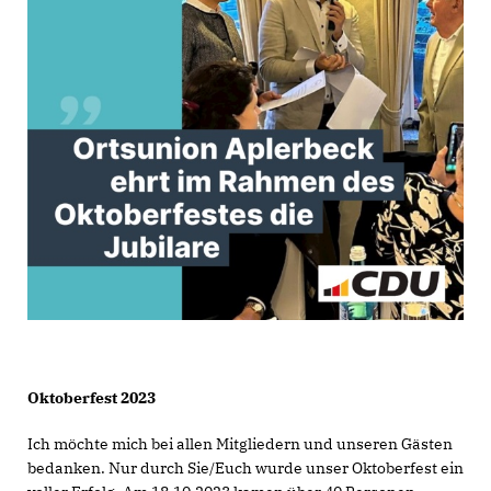
Oktoberfest 2023
Ich möchte mich bei allen Mitgliedern und unseren Gästen
bedanken. Nur durch Sie/Euch wurde unser Oktoberfest ein