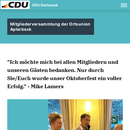
CDU Dortmund
Mitgliederversammlung der Ortsunion
Aplerbeck
"Ich möchte mich bei allen Mitgliedern und
unseren Gästen bedanken. Nur durch
Sie/Euch wurde unser Oktoberfest ein voller
Erfolg." - Mike Lamers