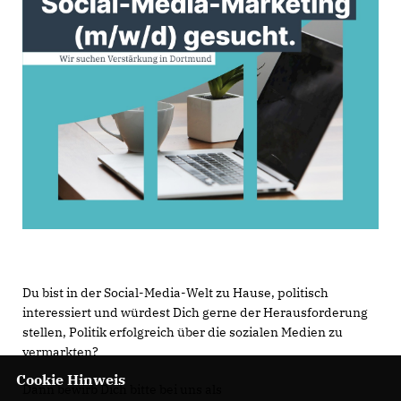
Du bist in der Social-Media-Welt zu Hause, politisch
interessiert und würdest Dich gerne der Herausforderung
stellen, Politik erfolgreich über die sozialen Medien zu
vermarkten?
Cookie Hinweis
Dann bewirb Dich bitte bei uns als