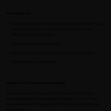
Das bieten wir:
Die spannende, abwechslungsreiche Herausforderung,
politische Inhalte verständlich aufzubereiten und
erfolgreich zu vermarkten
Flexible Arbeitszeitgestaltung
Die Mitarbeit in einem gut funktionierenden Team
Einen sicheren Arbeitsplatz
Haben wir Dein Interesse geweckt?
Dann lass uns bitte bis zum 24. November 2023 Deine
aussagekräftigen Bewerbungsunterlagen an die E-Mail-
Adresse unseres Kreisgeschäftsführers Andreas Brausen
zukommen: