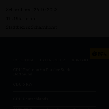
Scharnhorst, 26.10.2023
Th. Offermann
Stadtbezirk Scharnhorst
IMPRESSUM
DATENSCHUTZ
KONTAKT
CDU-Fraktion im Rat der Stadt
Dortmund
CDU NRW
CDU Deutschlands