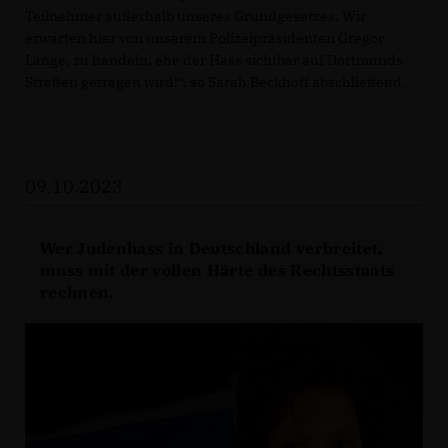
Teilnehmer außerhalb unseres Grundgesetzes. Wir
erwarten hier von unserem Polizeipräsidenten Gregor
Lange, zu handeln, ehe der Hass sichtbar auf Dortmunds
Straßen getragen wird!“, so Sarah Beckhoff abschließend.
09.10.2023
Wer Judenhass in Deutschland verbreitet,
muss mit der vollen Härte des Rechtsstaats
rechnen.