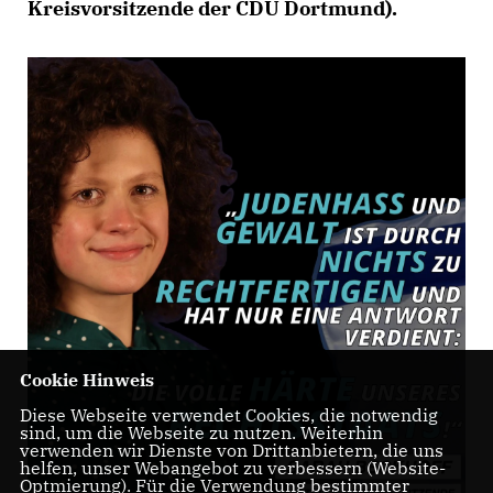
Kreisvorsitzende der CDU Dortmund).
Cookie Hinweis
Diese Webseite verwendet Cookies, die notwendig
sind, um die Webseite zu nutzen. Weiterhin
verwenden wir Dienste von Drittanbietern, die uns
helfen, unser Webangebot zu verbessern (Website-
Optmierung). Für die Verwendung bestimmter