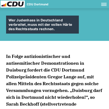
CDU Dortmund
Wer Judenhass in Deutschland
verbreitet, muss mit der vollen Härte
des Rechtsstaats rechnen.
In Folge antizionistischer und
antisemitischer Demonstrationen in
Duisburg fordert die CDU Dortmund
Polizeipräsidenten Gregor Lange auf, mit
allen Mitteln des Rechtsstaats gegen solche
Versammlungen vorzugehen. „Duisburg darf
sich in Dortmund nicht wiederholen!“, so
Sarah Beckhoff (stellvertretende