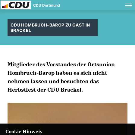
CDU Dortmund
CDU HOMBRUCH-BAROP ZU GAST IN
BRACKEL
Mitglieder des Vorstandes der Ortsunion
Hombruch-Barop haben es sich nicht
nehmen lassen und besuchten das
Herbstfest der CDU Brackel.
Cookie Hinweis