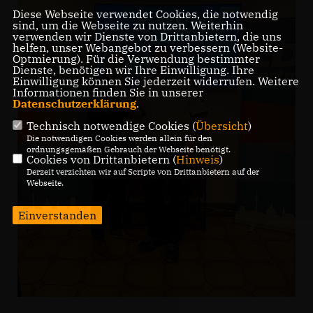
Diese Webseite verwendet Cookies, die notwendig
sind, um die Webseite zu nutzen. Weiterhin
verwenden wir Dienste von Drittanbietern, die uns
helfen, unser Webangebot zu verbessern (Website-
Optmierung). Für die Verwendung bestimmter
Dienste, benötigen wir Ihre Einwilligung. Ihre
Einwilligung können Sie jederzeit widerrufen. Weitere
Informationen finden Sie in unserer
Datenschutzerklärung
.
Technisch notwendige Cookies (
Übersicht
)
Die notwendigen Cookies werden allein für den
ordnungsgemäßen Gebrauch der Webseite benötigt.
Cookies von Drittanbietern (
Hinweis
)
Derzeit verzichten wir auf Scripte von Drittanbietern auf der
Webseite.
Einverstanden