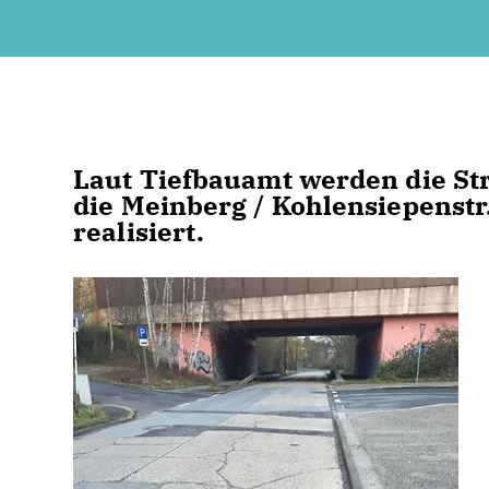
Laut Tiefbauamt werden die 
die Meinberg / Kohlensiepenstr.
realisiert.