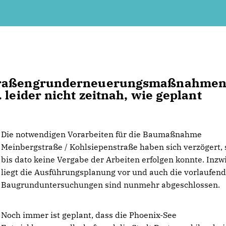
Straßengrunderneuerungsmaßnahmen
 leider nicht zeitnah, wie geplant
Die notwendigen Vorarbeiten für die Baumaßnahme
Meinbergstraße / Kohlsiepenstraße haben sich verzögert, 
bis dato keine Vergabe der Arbeiten erfolgen konnte. Inz
liegt die Ausführungsplanung vor und auch die vorlaufen
Baugrunduntersuchungen sind nunmehr abgeschlossen.
Noch immer ist geplant, dass die Phoenix-See