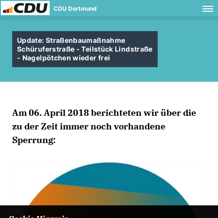
CDU Dortmund
Update: Straßenbaumaßnahme
Schüruferstraße - Teilstück Lindstraße
- Nagelpötchen wieder frei
Am
06. April 2018
berichteten wir über die
zu der Zeit immer noch vorhandene
Sperrung: