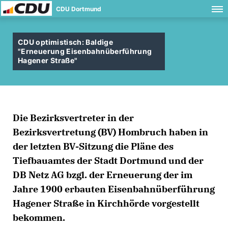
CDU Dortmund
CDU optimistisch: Baldige
"Erneuerung Eisenbahnüberführung
Hagener Straße"
Die Bezirksvertreter in der
Bezirksvertretung (BV) Hombruch haben in
der letzten BV-Sitzung die Pläne des
Tiefbauamtes der Stadt Dortmund und der
DB Netz AG bzgl. der Erneuerung der im
Jahre 1900 erbauten Eisenbahnüberführung
Hagener Straße in Kirchhörde vorgestellt
bekommen.