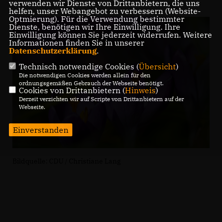
verwenden wir Dienste von Drittanbietern, die uns
helfen, unser Webangebot zu verbessern (Website-
Optmierung). Für die Verwendung bestimmter
Dienste, benötigen wir Ihre Einwilligung. Ihre
Einwilligung können Sie jederzeit widerrufen. Weitere
Informationen finden Sie in unserer
Datenschutzerklärung
.
Technisch notwendige Cookies (
Übersicht
)
Die notwendigen Cookies werden allein für den
ordnungsgemäßen Gebrauch der Webseite benötigt.
Cookies von Drittanbietern (
Hinweis
)
Derzeit verzichten wir auf Scripte von Drittanbietern auf der
Webseite.
Einverstanden
Bildquelle: CDU / Christiane Lang