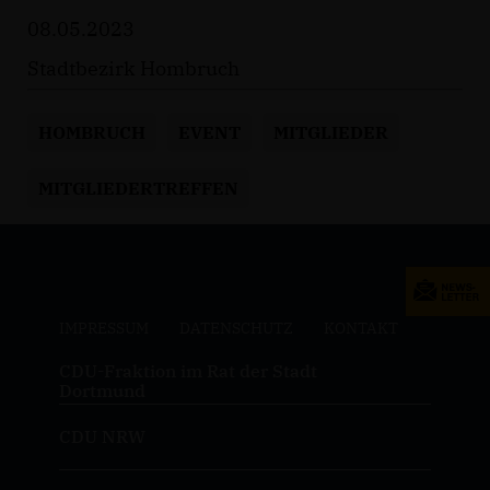
08.05.2023
Stadtbezirk Hombruch
HOMBRUCH
EVENT
MITGLIEDER
MITGLIEDERTREFFEN
IMPRESSUM
DATENSCHUTZ
KONTAKT
CDU-Fraktion im Rat der Stadt
Dortmund
CDU NRW