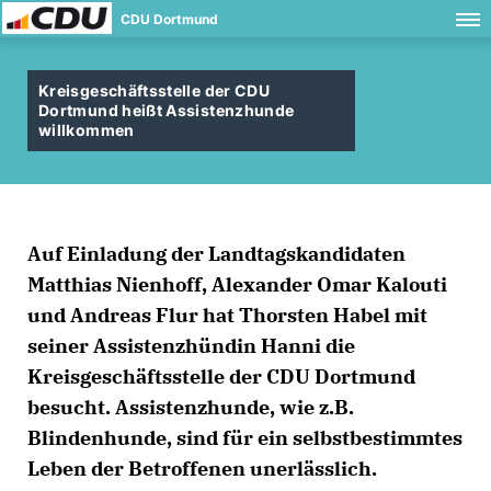
CDU Dortmund
Kreisgeschäftsstelle der CDU
Dortmund heißt Assistenzhunde
willkommen
Auf Einladung der Landtagskandidaten
Matthias Nienhoff, Alexander Omar Kalouti
und Andreas Flur hat Thorsten Habel mit
seiner Assistenzhündin Hanni die
Kreisgeschäftsstelle der CDU Dortmund
besucht. Assistenzhunde, wie z.B.
Blindenhunde, sind für ein selbstbestimmtes
Leben der Betroffenen unerlässlich.