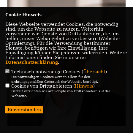
Cookie Hinweis
Diese Webseite verwendet Cookies, die notwendig
sind, um die Webseite zu nutzen. Weiterhin
verwenden wir Dienste von Drittanbietern, die uns
helfen, unser Webangebot zu verbessern (Website-
Optmierung). Für die Verwendung bestimmter
Dienste, benötigen wir Ihre Einwilligung. Ihre
Einwilligung können Sie jederzeit widerrufen. Weitere
Informationen finden Sie in unserer
Datenschutzerklärung
.
Technisch notwendige Cookies (
Übersicht
)
Die notwendigen Cookies werden allein für den
ordnungsgemäßen Gebrauch der Webseite benötigt.
Cookies von Drittanbietern (
Hinweis
)
Derzeit verzichten wir auf Scripte von Drittanbietern auf der
Webseite.
Einverstanden