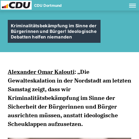
CDU Dortmund
Kriminalitätsbekämpfung im Sinne der
Bürgerinnen und Bürger! Ideologische
Debatten helfen niemanden
Alexander Omar Kalouti
: „Die
Gewalteskalation in der Nordstadt am letzten
Samstag zeigt, dass wir
Kriminalitätsbekämpfung im Sinne der
Sicherheit der Bürgerinnen und Bürger
ausrichten müssen, anstatt ideologische
Scheuklappen aufzusetzen.