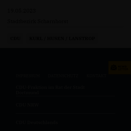
19.05.2023
Stadtbezirk Scharnhorst
CDU
KURL / HUSEN / LANSTROP
IMPRESSUM
DATENSCHUTZ
KONTAKT
CDU-Fraktion im Rat der Stadt
Dortmund
CDU NRW
CDU Deutschlands